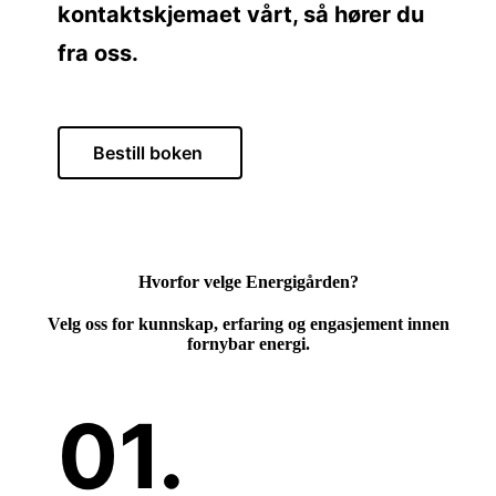
kontaktskjemaet vårt, så hører du
fra oss.
Bestill boken
Hvorfor velge Energigården?
Velg oss for kunnskap, erfaring og engasjement innen
fornybar energi.