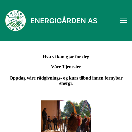
ENERGIGÅRDEN AS
Hva vi kan gjør for deg
Våre Tjenester
Oppdag våre rådgivnings- og kurs tilbud innen fornybar
energi.