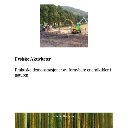
Fysiske Aktiviteter
Praktiske demonstrasjoner av fornybare energikilder i
naturen.