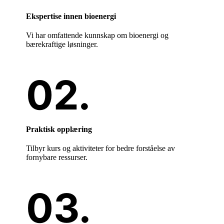
Ekspertise innen bioenergi
Vi har omfattende kunnskap om bioenergi og
bærekraftige løsninger.
Praktisk opplæring
Tilbyr kurs og aktiviteter for bedre forståelse av
fornybare ressurser.