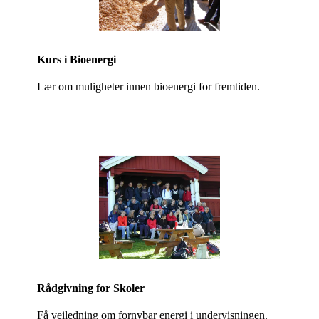
Kurs i Bioenergi
Lær om muligheter innen bioenergi for fremtiden.
Rådgivning for Skoler
Få veiledning om fornybar energi i undervisningen.