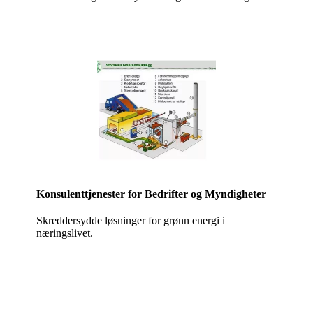
Konsulenttjenester for Bedrifter og Myndigheter
Skreddersydde løsninger for grønn energi i
næringslivet.