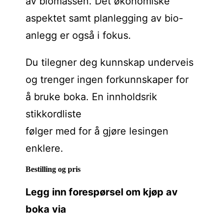
av biomassen. Det økonomiske
aspektet samt planlegging av bio-
anlegg er også i fokus.
Du tilegner deg kunnskap underveis
og trenger ingen forkunnskaper for
å bruke boka. En innholdsrik
stikkordliste
følger med for å gjøre lesingen
enklere.
Bestilling og pris
Legg inn forespørsel om kjøp av
boka via