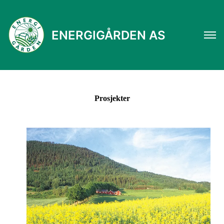
ENERGIGÅRDEN AS
Prosjekter