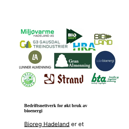
Bedriftsnettverk for økt bruk av
bioenergi
Bioreg Hadeland
er et