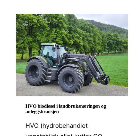
HVO biodiesel i landbruksnæringen og
anleggsbransjen
HVO (hydrobehandlet