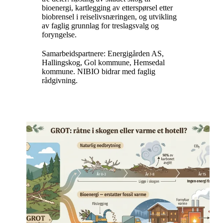
bioenergi, kartlegging av etterspørsel etter
biobrensel i reiselivsnæringen, og utvikling
av faglig grunnlag for treslagsvalg og
foryngelse.
Samarbeidspartnere: Energigården AS,
Hallingskog, Gol kommune, Hemsedal
kommune. NIBIO bidrar med faglig
rådgivning.