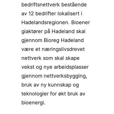
bedriftsnettverk bestående
av 12 bedrifter lokalisert i
Hadelandsregionen. Bioener
giaktører på Hadeland skal
gjennom Bioreg Hadeland
være et næringslivsdrevet
nettverk som skal skape
vekst og nye arbeidsplasser
gjennom nettverksbygging,
bruk av ny kunnskap og
teknologier for økt bruk av
bioenergi.