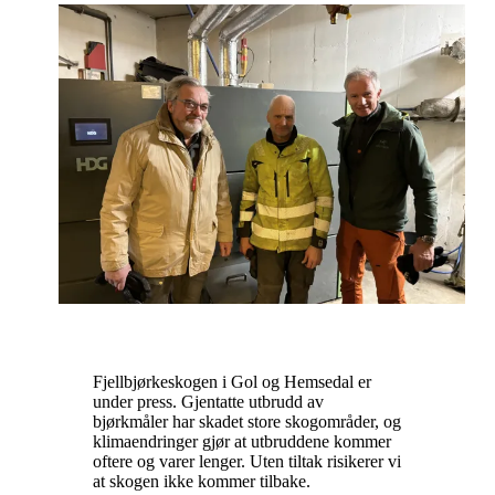
Fjellbjørkeskogen i Gol og Hemsedal er
under press. Gjentatte utbrudd av
bjørkmåler har skadet store skogområder, og
klimaendringer gjør at utbruddene kommer
oftere og varer lenger. Uten tiltak risikerer vi
at skogen ikke kommer tilbake.